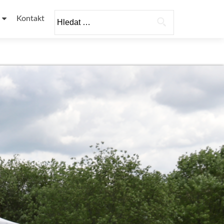
Vyhledávání
Kontakt