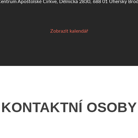
KONTAKTNÍ OSOBY