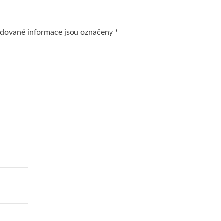
dované informace jsou označeny
*