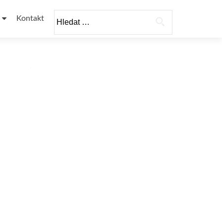
Vyhledávání
Kontakt