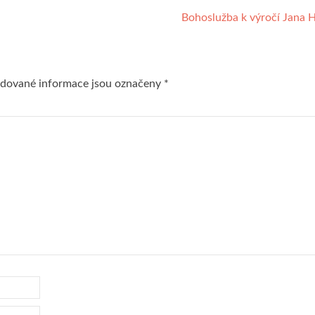
Bohoslužba k výročí Jana 
dované informace jsou označeny
*