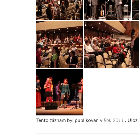
Tento záznam byl publikován v
Rok 2011
. Ulož