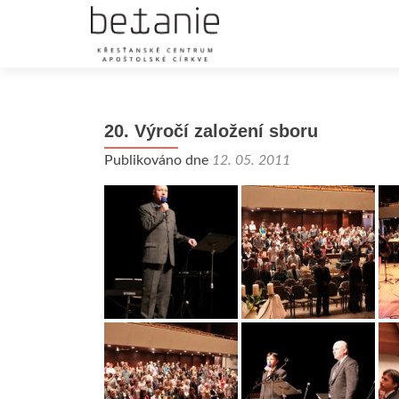
20. Výročí založení sboru
Publikováno dne
12. 05. 2011