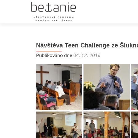
Návštěva Teen Challenge ze Šlukn
Publikováno dne
04. 12. 2016