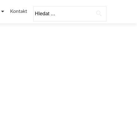
Vyhledávání
Kontakt